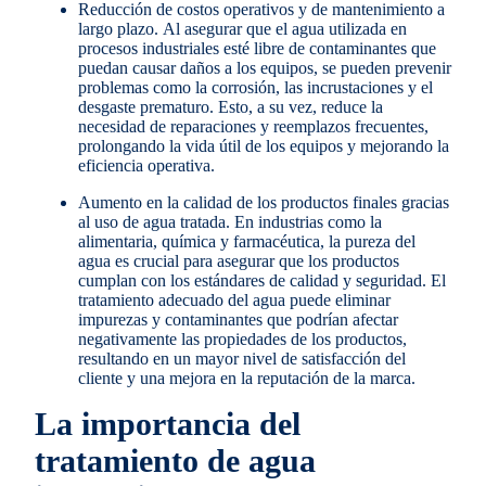
Reducción de costos operativos y de mantenimiento a
largo plazo.
Al asegurar que el agua utilizada en
procesos industriales esté libre de contaminantes que
puedan causar daños a los equipos, se pueden prevenir
problemas como la corrosión, las incrustaciones y el
desgaste prematuro. Esto, a su vez, reduce la
necesidad de reparaciones y reemplazos frecuentes,
prolongando la vida útil de los equipos y mejorando la
eficiencia operativa.
Aumento en la calidad de los productos finales gracias
al uso de agua tratada.
En industrias como la
alimentaria, química y farmacéutica, la pureza del
agua es crucial para asegurar que los productos
cumplan con los estándares de calidad y seguridad. El
tratamiento adecuado del agua puede eliminar
impurezas y contaminantes que podrían afectar
negativamente las propiedades de los productos,
resultando en un mayor nivel de satisfacción del
cliente y una mejora en la reputación de la marca.
La importancia del
tratamiento de agua