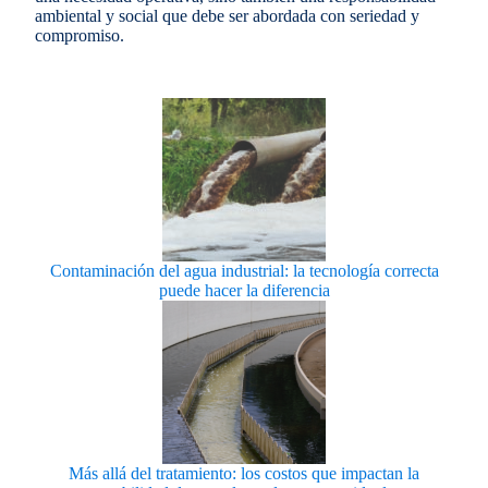
ambiental y social que debe ser abordada con seriedad y
compromiso.
Contaminación del agua industrial: la tecnología correcta
puede hacer la diferencia
Más allá del tratamiento: los costos que impactan la