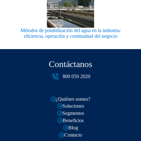
Métodos de potabilización del agua en la industria:
eficiencia, operación y continuidad del negocio
Contáctanos
800 050 2020
¿Quiénes somos?
Soluciones
Segmentos
Beneficios
Blog
Contacto