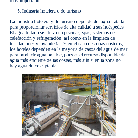
muy importante
Industria hotelera o de turismo
La industria hotelera y de turismo depende del agua tratada
para proporcionar servicios de alta calidad a sus huéspedes.
El agua tratada se utiliza en piscinas, spas, sistemas de
calefacción y refrigeración, así como en la limpieza de
instalaciones y lavandería. Y en el caso de zonas costeras,
los hoteles dependen en la mayoría de casos del agua de mar
para producir agua potable, pues es el recurso disponible de
agua más eficiente de las costas, más aún si en la zona no
hay agua dulce captable.