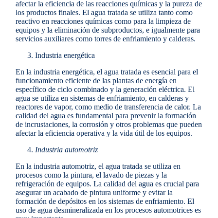
afectar la eficiencia de las reacciones químicas y la pureza de
los productos finales. El agua tratada se utiliza tanto como
reactivo en reacciones químicas como para la limpieza de
equipos y la eliminación de subproductos, e igualmente para
servicios auxiliares como torres de enfriamiento y calderas.
Industria energética
En la industria energética, el agua tratada es esencial para el
funcionamiento eficiente de las plantas de energía en
específico de ciclo combinado y la generación eléctrica. El
agua se utiliza en sistemas de enfriamiento, en calderas y
reactores de vapor, como medio de transferencia de calor. La
calidad del agua es fundamental para prevenir la formación
de incrustaciones, la corrosión y otros problemas que pueden
afectar la eficiencia operativa y la vida útil de los equipos.
Industria automotriz
En la industria automotriz, el agua tratada se utiliza en
procesos como la pintura, el lavado de piezas y la
refrigeración de equipos. La calidad del agua es crucial para
asegurar un acabado de pintura uniforme y evitar la
formación de depósitos en los sistemas de enfriamiento. El
uso de agua desmineralizada en los procesos automotrices es