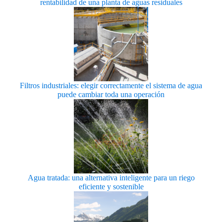
rentabilidad de una planta de aguas residuales
Filtros industriales: elegir correctamente el sistema de agua
puede cambiar toda una operación
Agua tratada: una alternativa inteligente para un riego
eficiente y sostenible