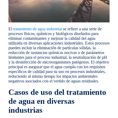
El
tratamiento de agua industrial
se refiere a una serie de
procesos físicos, químicos y biológicos diseñados para
eliminar contaminantes y mejorar la calidad del agua
utilizada en diversas aplicaciones industriales. Estos procesos
pueden incluir la eliminación de partículas sólidas, la
reducción de sustancias químicas nocivas o de parámetros
limitantes para el proceso industrial, la neutralización de pH
y la desinfección de microorganismos patógenos. El objetivo
principal es asegurar que el agua cumpla con los requisitos
específicos de calidad para su uso en procesos industriales,
reduciendo al mismo tiempo los impactos ambientales
negativos asociados con el vertido de aguas residuales.
Casos de uso del tratamiento
de agua en diversas
industrias