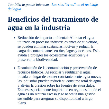
También te puede interesar:
Las seis "erres" en el reciclaje
del agua
Beneficios del tratamiento de
agua en la industria
Reducción de impacto ambiental.
Al tratar el agua
utilizada en procesos industriales antes de su vertido,
se pueden eliminar sustancias nocivas y reducir la
carga de contaminantes en ríos, lagos y océanos. Esto
ayuda a proteger los ecosistemas acuáticos y a
preservar la biodiversidad.
Disminución de la contaminación y preservación de
recursos hídricos.
Al reciclar y reutilizar el agua
tratada en lugar de extraer constantemente agua nueva,
las industrias pueden reducir su consumo total de agua
y aliviar la presión sobre las fuentes de agua dulce.
Esto es especialmente importante en regiones donde el
agua es un recurso escaso y se necesita una gestión
sostenible para asegurar su disponibilidad a largo
plazo.