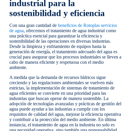
industrial para la
sostenibilidad y eficiencia
Con una gran cantidad de
beneficios de Rotoplas servicios
de agua
, ofrecemos el tratamiento de agua industrial como
una práctica esencial para garantizar la eficiencia y
sostenibilidad de las operaciones en diversas industrias.
Desde la limpieza y enfriamiento de equipos hasta la
generación de energía, el tratamiento adecuado del agua es
crucial para asegurar que los procesos industriales se lleven a
cabo de manera eficiente y respetuosa con el medio
ambiente.
A medida que la demanda de recursos hídricos sigue
creciendo y las regulaciones ambientales se vuelven más
estrictas, la implementación de sistemas de tratamiento de
agua eficientes se convierte en una prioridad para las
industrias que buscan operar de manera sostenible. La
adopción de tecnologías avanzadas y prácticas de gestión del
agua puede ayudar a las industrias a cumplir con los
requisitos de calidad del agua, mejorar la eficiencia operativa
y contribuir a la protección del medio ambiente. En última
instancia, el tratamiento de agua en la industria no solo es
una necesidad operativa, sino también una responsabilidad