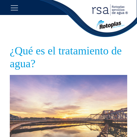
¿Qué es el tratamiento de
agua?